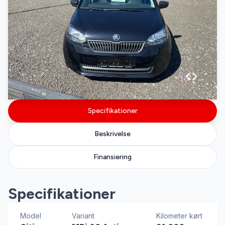
Specifikationer
Beskrivelse
Finansiering
Specifikationer
Model
Variant
Kilometer kørt