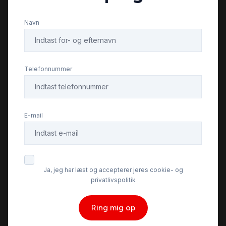
Navn
Telefonnummer
E-mail
Ja, jeg har læst og accepterer jeres cookie- og
privatlivspolitik
Ring mig op