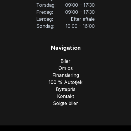
Torsdag:
09:00 – 17:30
Fredag:
09:00 – 17:30
Lørdag:
Efter aftale
Søndag:
10:00 – 16:00
Navigation
Biler
Om os
Finansiering
100 % Autotjek
Byttepris
Kontakt
Solgte biler