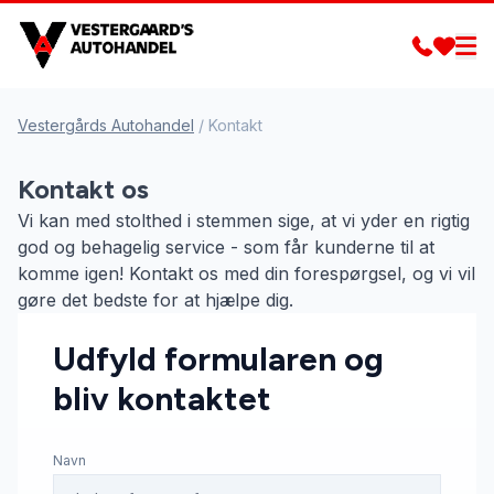
Vestergårds Autohandel
/
Kontakt
Kontakt os
Vi kan med stolthed i stemmen sige, at vi yder en rigtig
god og behagelig service - som får kunderne til at
komme igen! Kontakt os med din forespørgsel, og vi vil
gøre det bedste for at hjælpe dig.
Udfyld formularen og
bliv kontaktet
Navn