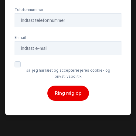
Telefonnummer
E-mail
Ja, jeg har læst og accepterer jeres cookie- og
privatlivspolitik
Ring mig op