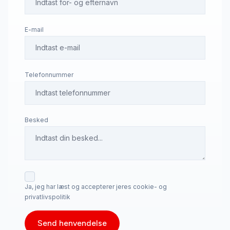
E-mail
Telefonnummer
Besked
Ja, jeg har læst og accepterer jeres cookie- og
privatlivspolitik
Send henvendelse