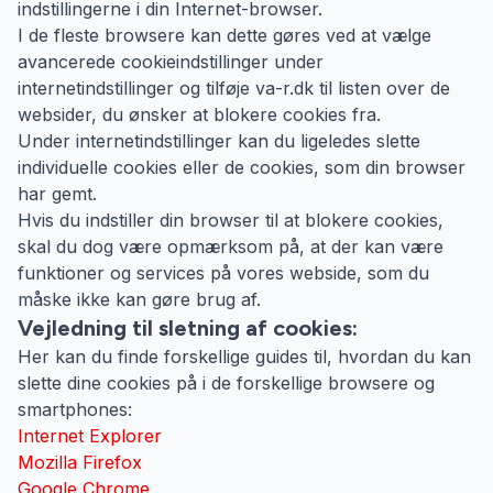
indstillingerne i din Internet-browser.
I de fleste browsere kan dette gøres ved at vælge
avancerede cookieindstillinger under
internetindstillinger og tilføje va-r.dk til listen over de
websider, du ønsker at blokere cookies fra.
Under internetindstillinger kan du ligeledes slette
individuelle cookies eller de cookies, som din browser
har gemt.
Hvis du indstiller din browser til at blokere cookies,
skal du dog være opmærksom på, at der kan være
funktioner og services på vores webside, som du
måske ikke kan gøre brug af.
Vejledning til sletning af cookies:
Her kan du finde forskellige guides til, hvordan du kan
slette dine cookies på i de forskellige browsere og
smartphones:
Internet Explorer
Mozilla Firefox
Google Chrome