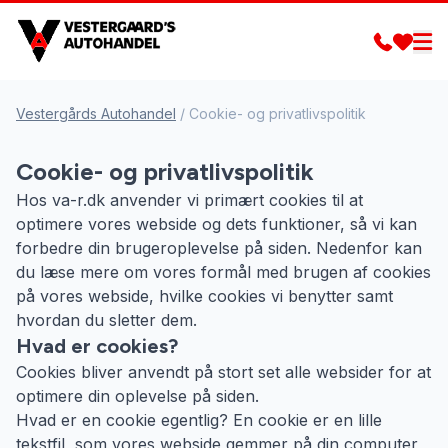
Vestergårds Autohandel
/
Cookie- og privatlivspolitik
Cookie- og privatlivspolitik
Hos va-r.dk anvender vi primært cookies til at
optimere vores webside og dets funktioner, så vi kan
forbedre din brugeroplevelse på siden. Nedenfor kan
du læse mere om vores formål med brugen af cookies
på vores webside, hvilke cookies vi benytter samt
hvordan du sletter dem.
Hvad er cookies?
Cookies bliver anvendt på stort set alle websider for at
optimere din oplevelse på siden.
Hvad er en cookie egentlig? En cookie er en lille
tekstfil, som vores webside gemmer på din computer,