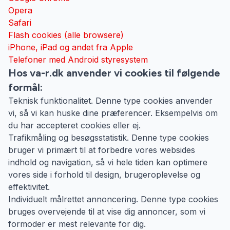
Opera
Safari
Flash cookies (alle browsere)
iPhone, iPad og andet fra Apple
Telefoner med Android styresystem
Hos va-r.dk anvender vi cookies til følgende
formål:
Teknisk funktionalitet. Denne type cookies anvender
vi, så vi kan huske dine præferencer. Eksempelvis om
du har accepteret cookies eller ej.
Trafikmåling og besøgsstatistik. Denne type cookies
bruger vi primært til at forbedre vores websides
indhold og navigation, så vi hele tiden kan optimere
vores side i forhold til design, brugeroplevelse og
effektivitet.
Individuelt målrettet annoncering. Denne type cookies
bruges overvejende til at vise dig annoncer, som vi
formoder er mest relevante for dig.