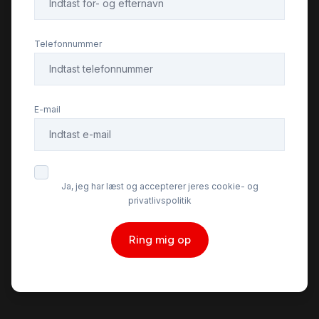
Telefonnummer
E-mail
Ja, jeg har læst og accepterer jeres cookie- og
privatlivspolitik
Ring mig op