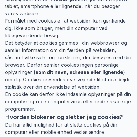
tablet, smartphone eller lignende, når du besøger
vores webside.
Formålet med cookies er at websiden kan genkende
dig, ikke som bruger, men din computer ved
tilbagevendende besøg.
Det betyder at cookies gemmes i din webbrowser og
samler information om din færden på websiden,
såsom hvilke sider og funktioner, der besøges med din
browser. Derfor samler cookies ingen personlige
oplysninger
(som dit navn, adresse eller lignende)
om dig. Cookies anvendes overvejende til at udarbejde
statistik over din anvendelse af websiden.
En cookie kan derfor ikke indsamle oplysninger på din
computer, sprede computervirus eller andre skadelige
programmer.
Hvordan blokerer og sletter jeg cookies?
Du har altid mulighed for at slette cookies på din
computer eller mobile enhed ved at ændre