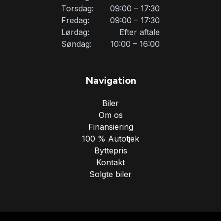
Torsdag:
09:00 – 17:30
Fredag:
09:00 – 17:30
Lørdag:
Efter aftale
Søndag:
10:00 – 16:00
Navigation
Biler
Om os
Finansiering
100 % Autotjek
Byttepris
Kontakt
Solgte biler