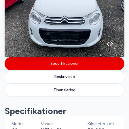
Specifikationer
Beskrivelse
Finansiering
Specifikationer
Model
Variant
Kilometer kørt