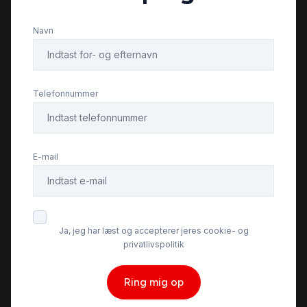
Navn
Telefonnummer
E-mail
Ja, jeg har læst og accepterer jeres cookie- og
privatlivspolitik
Ring mig op