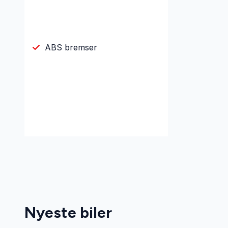
ABS bremser
Nyeste biler