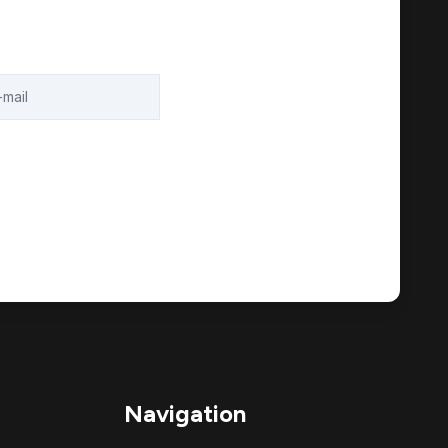
Navigation