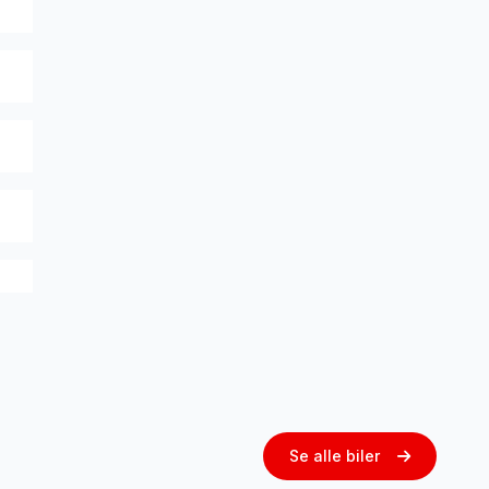
Se alle biler