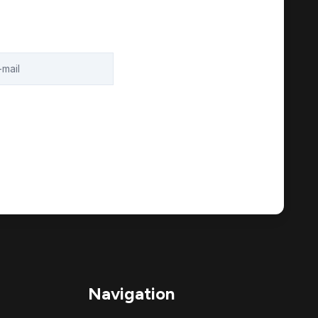
Navigation