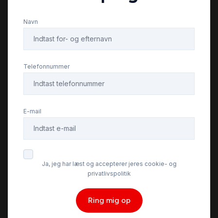
Navn
Telefonnummer
E-mail
Ja, jeg har læst og accepterer jeres cookie- og
privatlivspolitik
Ring mig op