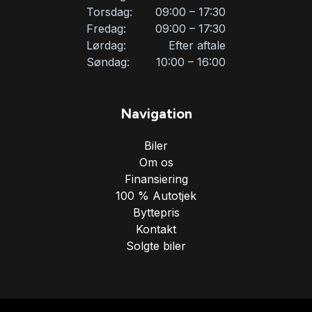
Torsdag:
09:00 – 17:30
Fredag:
09:00 – 17:30
Lørdag:
Efter aftale
Søndag:
10:00 – 16:00
Navigation
Biler
Om os
Finansiering
100 % Autotjek
Byttepris
Kontakt
Solgte biler