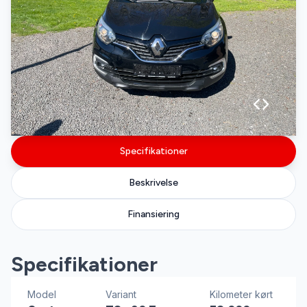
Specifikationer
Beskrivelse
Finansiering
Specifikationer
Model
Variant
Kilometer kørt